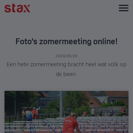
Foto's zomermeeting online!
2026/05/25
Een hete zomermeeting bracht heel wat volk op
de been.