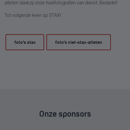
atleten dankzij onze huisfotografen van dienst. Bedankt!
Tot volgende keer op STAX!
foto's stax
foto's niet-stax-atleten
Onze sponsors