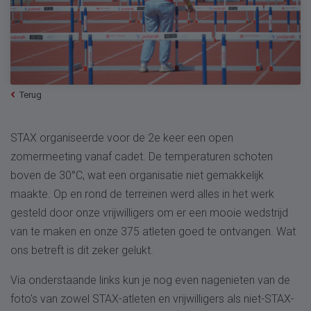
Terug
STAX organiseerde voor de 2e keer een open
zomermeeting vanaf cadet. De temperaturen schoten
boven de 30°C, wat een organisatie niet gemakkelijk
maakte. Op en rond de terreinen werd alles in het werk
gesteld door onze vrijwilligers om er een mooie wedstrijd
van te maken en onze 375 atleten goed te ontvangen. Wat
ons betreft is dit zeker gelukt.
Via onderstaande links kun je nog even nagenieten van de
foto's van zowel STAX-atleten en vrijwilligers als niet-STAX-