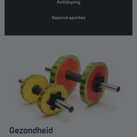
Antidoping
Gezond sporten
Gezondheid