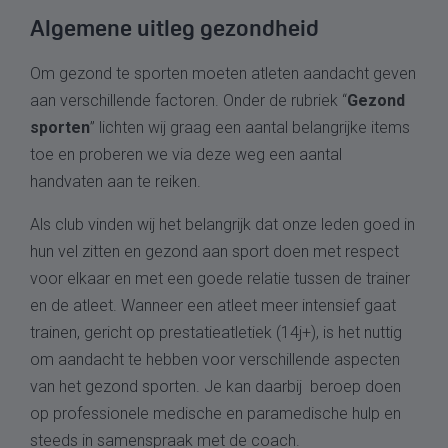
Algemene uitleg gezondheid
Om gezond te sporten moeten atleten aandacht geven
aan verschillende factoren. Onder de rubriek “
Gezond
sporten
” lichten wij graag een aantal belangrijke items
toe en proberen we via deze weg een aantal
handvaten aan te reiken.
Als club vinden wij het belangrijk dat onze leden goed in
hun vel zitten en gezond aan sport doen met respect
voor elkaar en met een goede relatie tussen de trainer
en de atleet. Wanneer een atleet meer intensief gaat
trainen, gericht op prestatieatletiek (14j+), is het nuttig
om aandacht te hebben voor verschillende aspecten
van het gezond sporten. Je kan daarbij beroep doen
op professionele medische en paramedische hulp en
steeds in samenspraak met de coach.