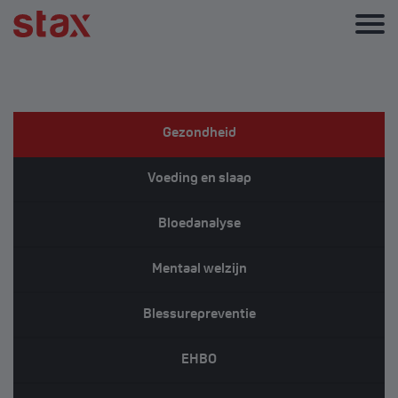
Gezondheid
Voeding en slaap
Bloedanalyse
Mentaal welzijn
Blessurepreventie
EHBO