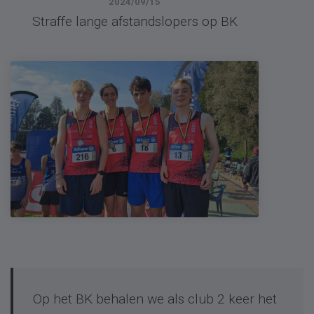
2024/09/15
Straffe lange afstandslopers op BK
Op het BK behalen we als club 2 keer het