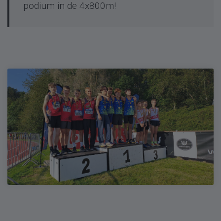
podium in de 4x800m!