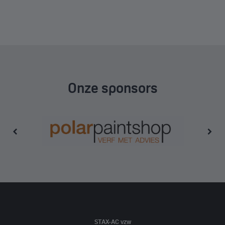
Onze sponsors
STAX-AC vzw