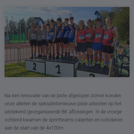
Na een renovatie van de piste afgelopen zomer konden
onze atleten de spiksplinternieuwe piste uittesten op het
uitstekend georganiseerde BK aflossingen. In de vroege
ochtend kwamen de sprintteams cadetten en scholieren
aan de start van de 4x100m.