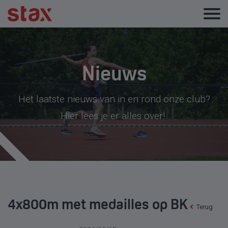
Nieuws
Het laatste nieuws van in en rond onze club?
Hier lees je er alles over!
4x800m met medailles op BK
Terug