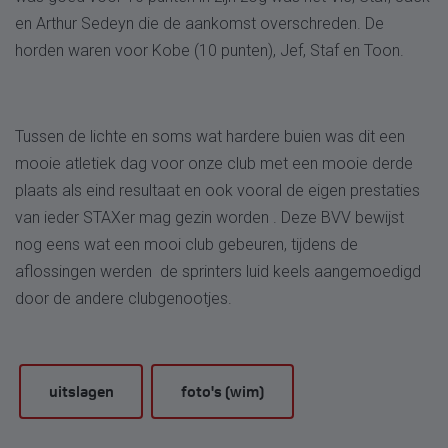
en Arthur Sedeyn die de aankomst overschreden. De
horden waren voor Kobe (10 punten), Jef, Staf en Toon.
Tussen de lichte en soms wat hardere buien was dit een
mooie atletiek dag voor onze club met een mooie derde
plaats als eind resultaat en ook vooral de eigen prestaties
van ieder STAXer mag gezin worden . Deze BVV bewijst
nog eens wat een mooi club gebeuren, tijdens de
aflossingen werden de sprinters luid keels aangemoedigd
door de andere clubgenootjes.
uitslagen
foto's (wim)