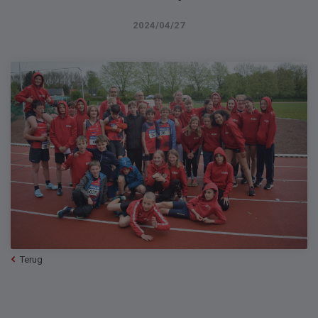
2024/04/27
Terug