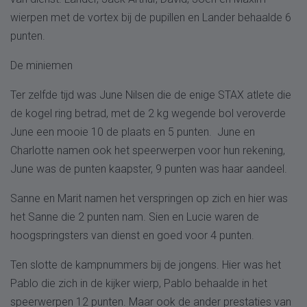
wierpen met de vortex bij de pupillen en Lander behaalde 6
punten.
De miniemen
Ter zelfde tijd was June Nilsen die de enige STAX atlete die
de kogel ring betrad, met de 2 kg wegende bol veroverde
June een mooie 10 de plaats en 5 punten. June en
Charlotte namen ook het speerwerpen voor hun rekening,
June was de punten kaapster, 9 punten was haar aandeel.
Sanne en Marit namen het verspringen op zich en hier was
het Sanne die 2 punten nam. Sien en Lucie waren de
hoogspringsters van dienst en goed voor 4 punten.
Ten slotte de kampnummers bij de jongens. Hier was het
Pablo die zich in de kijker wierp, Pablo behaalde in het
speerwerpen 12 punten. Maar ook de ander prestaties van