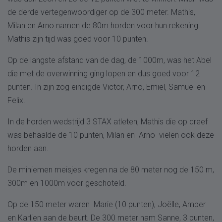
de derde vertegenwoordiger op de 300 meter. Mathis,
Milan en Arno namen de 80m horden voor hun rekening.
Mathis zijn tijd was goed voor 10 punten.
Op de langste afstand van de dag, de 1000m, was het Abel
die met de overwinning ging lopen en dus goed voor 12
punten. In zijn zog eindigde Victor, Arno, Emiel, Samuel en
Felix.
In de horden wedstrijd 3 STAX atleten, Mathis die op dreef
was behaalde de 10 punten, Milan en Arno vielen ook deze
horden aan.
De miniemen meisjes kregen na de 80 meter nog de 150 m,
300m en 1000m voor geschoteld.
Op de 150 meter waren Marie (10 punten), Joëlle, Amber
en Karlien aan de beurt. De 300 meter nam Sanne, 3 punten,