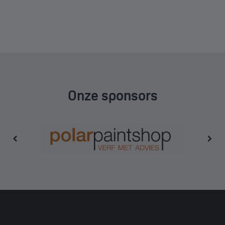
Onze sponsors