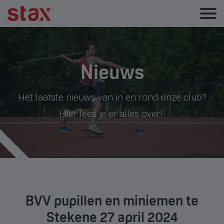
Nieuws
Het laatste nieuws van in en rond onze club?
Hier lees je er alles over!
BVV pupillen en miniemen te
Stekene 27 april 2024