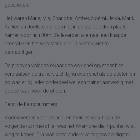
geschoten.
Het waren Marie, Mia, Charlotte, Amber, Noémi, Jelka, Marit,
Karlien en Joëlle die al dan niet in de startblokken plaats
namen voor hun 80m. Ze leverden allemaal een knappe
prestatie en het was Marie die 10 punten wist te
bemachtigen.
De proeven volgden elkaar dan ook snel op, maar hier
verplaatsen de trainers zich bijna even snel als de atleten en
zo was er bij ieder onderdeel wel een trainer aanwezig met
goede raad voor de atleten.
Eerst de kampnummers
Vortexwerpen voor de pupillen meisjes was 1 van de
volgende nummers hier was het Anemone die 7 punten wist
weg te kapen, Ella was onze andere vertegenwoordigster.