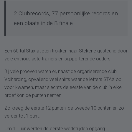
2 Clubrecords, 77 persoonlijke records en
een plaats in de B finale.
Een 60 tal Stax atleten trokken naar Stekene gesteund door
vele enthousiaste trainers en supporterende ouders.
Bij vele proeven waren er, naast de organiserende club
Volharding, opvallend veel shirts waar de letters STAX op
voor kwamen, maar slechts de eerste van de club in elke
proef kon de punten nemen.
Zo kreeg de eerste 12 punten, de tweede 10 punten en zo
verder tot 1 punt.
Om 11 uur werden de eerste wedstrijden opgang