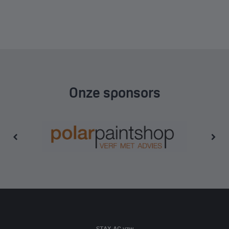
Onze sponsors