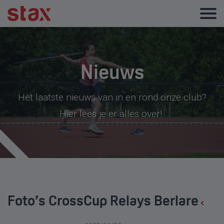
Nieuws
Het laatste nieuws van in en rond onze club?
Hier lees je er alles over!
Foto’s CrossCup Relays Berlare