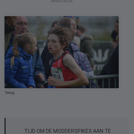
2023/10/22
Terug
TIJD OM DE MODDERSPIKES AAN TE