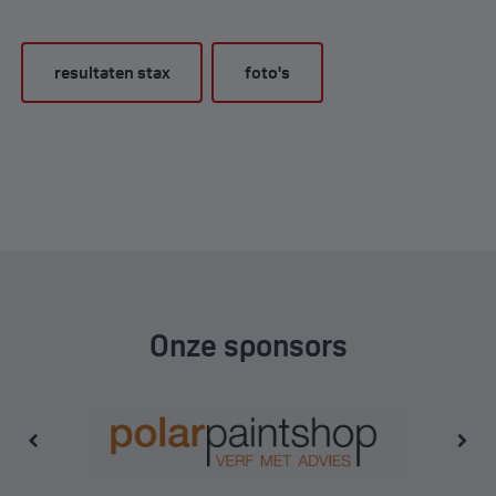
resultaten stax
foto's
Onze sponsors