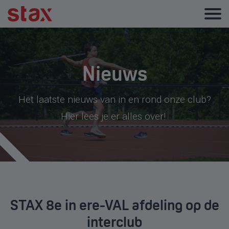
Nieuws
Het laatste nieuws van in en rond onze club?
Hier lees je er alles over!
STAX 8e in ere-VAL afdeling op de
interclub