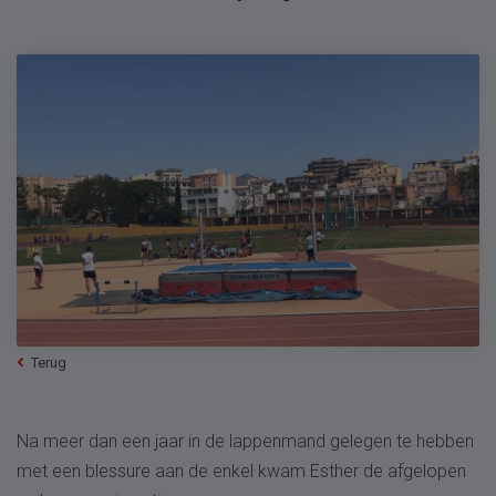
Terug
Na meer dan een jaar in de lappenmand gelegen te hebben
met een blessure aan de enkel kwam Esther de afgelopen