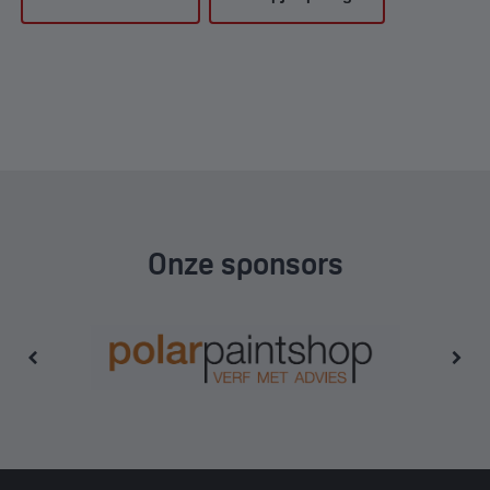
Onze sponsors