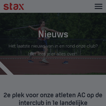
Nieuws
Het laatste nieuws van in en rond onze club?
Hier lees je er alles over!
2e plek voor onze atleten AC op de
interclub in 1e landelijke