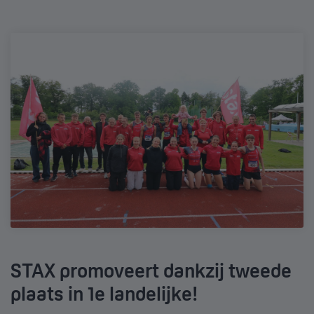
STAX promoveert dankzij tweede
plaats in 1e landelijke!