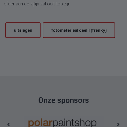
sfeer aan de zijlijn zal ook top zijn.
uitslagen
fotomateriaal deel 1 (franky)
Onze sponsors