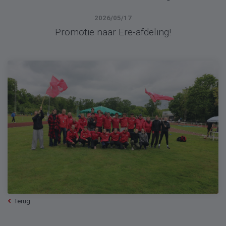
2026/05/17
Promotie naar Ere-afdeling!
Terug