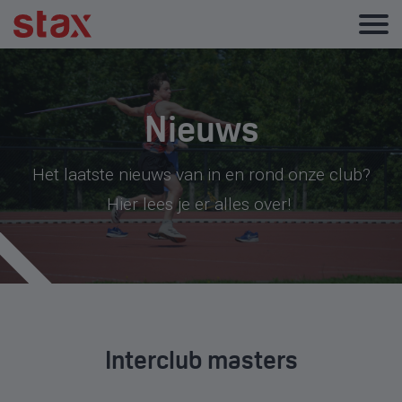
Nieuws
Het laatste nieuws van in en rond onze club?
Hier lees je er alles over!
Interclub masters