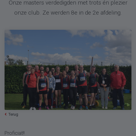
Onze masters verdedigden met trots én plezier
onze club. Ze werden 8e in de 2e afdeling.
Terug
Proficiat!!