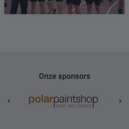
Onze sponsors