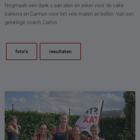
Nogmaals een dank u aan allen en zeker voor de cake
bakkers en Carmen voor het vele mailen en bellen. Van een
gelukkige coach, Carlos
foto's
resultaten