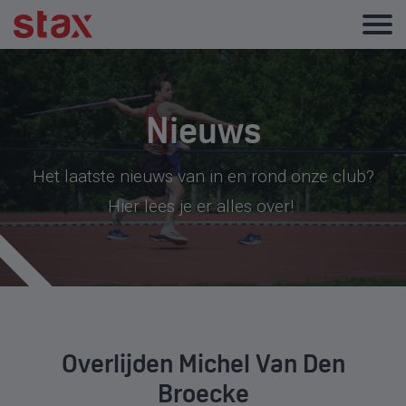
Nieuws
Het laatste nieuws van in en rond onze club?
Hier lees je er alles over!
Overlijden Michel Van Den
Broecke