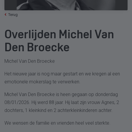
Terug
Overlijden Michel Van
Den Broecke
Michel Van Den Broecke
Het nieuwe jaar is nog maar gestart en we kregen al een
emotionele mokerslag te verwerken.
Michel Van Den Broecke is heen gegaan op donderdag
08/01/2026. Hij werd 88 jaar. Hij laat zijn vrouw Agnes, 2
dochters, 1 kleinkind en 2 achterkleinkinderen achter.
We wensen de familie en vrienden heel veel sterkte.