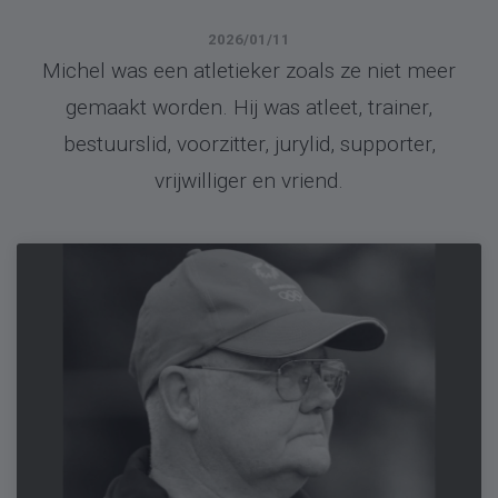
2026/01/11
Michel was een atletieker zoals ze niet meer
gemaakt worden. Hij was atleet, trainer,
bestuurslid, voorzitter, jurylid, supporter,
vrijwilliger en vriend.