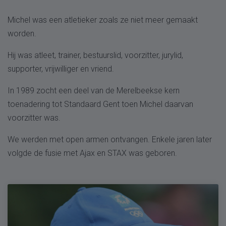
Michel was een atletieker zoals ze niet meer gemaakt
worden.
Hij was atleet, trainer, bestuurslid, voorzitter, jurylid,
supporter, vrijwilliger en vriend.
In 1989 zocht een deel van de Merelbeekse kern
toenadering tot Standaard Gent toen Michel daarvan
voorzitter was.
We werden met open armen ontvangen. Enkele jaren later
volgde de fusie met Ajax en STAX was geboren.