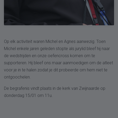
Op elk activiteit waren Michel en Agnes aanwezig. Toen
Michel enkele jaren geleden stopte als jurylid bleef hij naar
de wedstrijden en onze oefencross komen om te
supporteren. Hij bleef ons maar aanmoedigen om de atleet
voor je in te halen zodat je dit probeerde om hem niet te
ontgoochelen.
De begrafenis vindt plaats in de kerk van Zwijnaarde op
donderdag 15/01 om 11u.