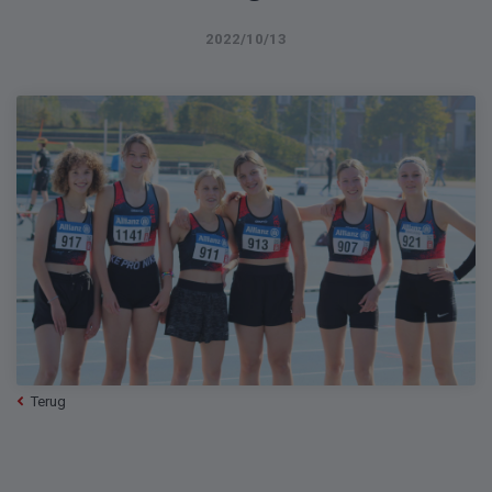
2022/10/13
Terug