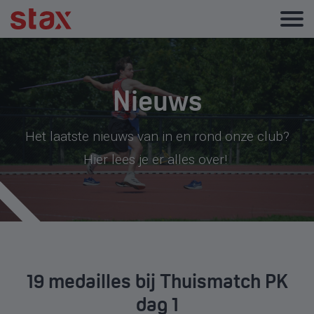
Nieuws
Het laatste nieuws van in en rond onze club?
Hier lees je er alles over!
19 medailles bij Thuismatch PK
dag 1