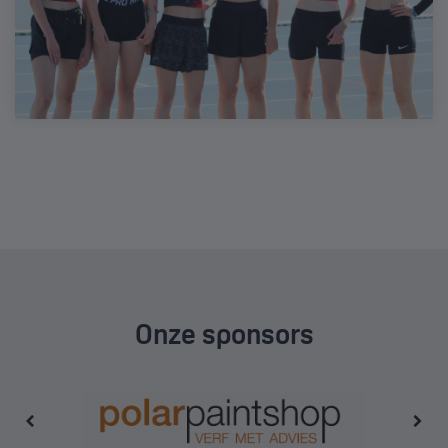
Onze sponsors