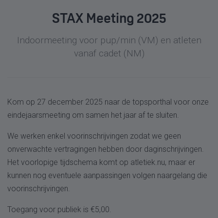
STAX Meeting 2025
Indoormeeting voor pup/min (VM) en atleten
vanaf cadet (NM)
Kom op 27 december 2025 naar de topsporthal voor onze
eindejaarsmeeting om samen het jaar af te sluiten.
We werken enkel voorinschrijvingen zodat we geen
onverwachte vertragingen hebben door daginschrijvingen.
Het voorlopige tijdschema komt op atletiek.nu, maar er
kunnen nog eventuele aanpassingen volgen naargelang die
voorinschrijvingen.
Toegang voor publiek is €5,00.