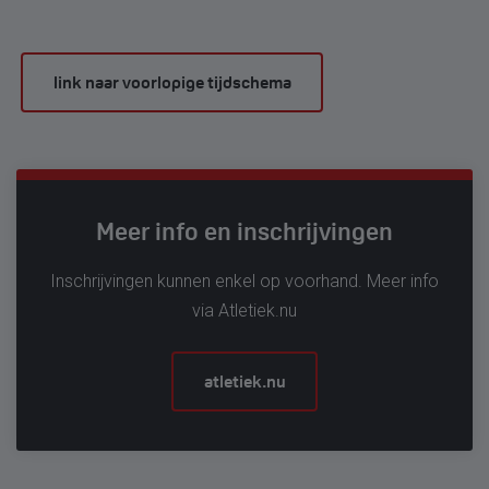
link naar voorlopige tijdschema
Meer info en inschrijvingen
Inschrijvingen kunnen enkel op voorhand. Meer info
via Atletiek.nu
atletiek.nu